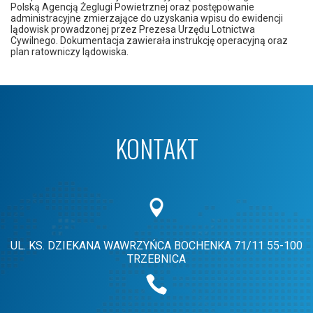
Polską Agencją Żeglugi Powietrznej oraz postępowanie
administracyjne zmierzające do uzyskania wpisu do ewidencji
lądowisk prowadzonej przez Prezesa Urzędu Lotnictwa
Cywilnego. Dokumentacja zawierała instrukcję operacyjną oraz
plan ratowniczy lądowiska.
KONTAKT
UL. KS. DZIEKANA WAWRZYŃCA BOCHENKA 71/11
55-100
TRZEBNICA