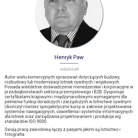
Henryk Paw
właściciel
Autor wielu komercyjnych opracowań dotyczących budowy,
rozbudowy lub modernizacji lotnisk cywilnych i wojskowych.
Posiada wieloletnie doświadczenie menedżerskie i korporacyjne w
przedsiębiorstwach sektora przemysłowego i B2B. Dysponuje
certyfikatami krajowymi i międzynarodowymi wymaganymi dla
pełnienia funkcji doradczych i zarządczych w lotnictwie cywilnym.
Ukończył również specjalistyczne kursy w zakresie projektowania
systemów nawigacyjnych, oświetlenia i systemów informacyjnych
dla lotnisk oraz zarządzania projektowaniem i produkcja wg
standardów ISO 9000.
Swoją pracę zawodową łączy z pasjami jakimi są lotnictwo i
fotografia.