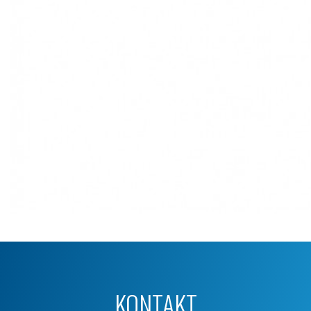
KONTAKT