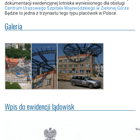
dokumentacji ewidencyjnej lotniska wyniesionego dla obsługi
Centrum Urazowego Szpitala Wojewódzkiego w Zielonej Górze
.
Będzie to jedna z trzynastu tego typu placówek w Polsce.
Galeria
Wpis do ewidencji lądowisk