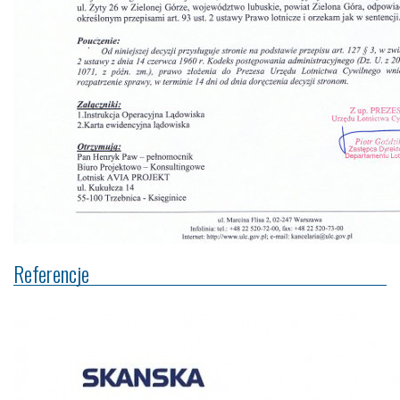
Referencje