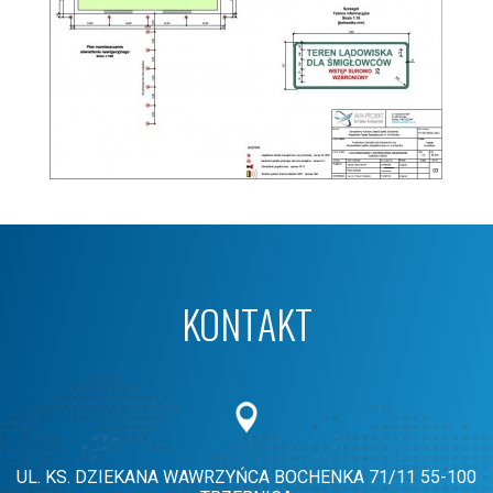
KONTAKT
UL. KS. DZIEKANA WAWRZYŃCA BOCHENKA 71/11
55-100